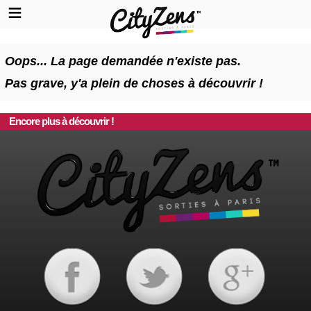
Oops... La page demandée n'existe pas.
Pas grave, y'a plein de choses à découvrir !
Encore plus à découvrir !