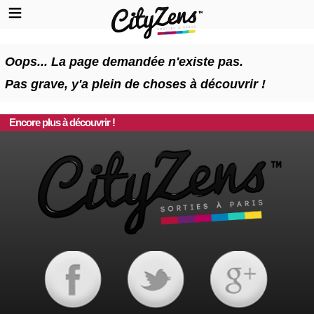
Oops... La page demandée n'existe pas.
Pas grave, y'a plein de choses à découvrir !
Encore plus à découvrir !