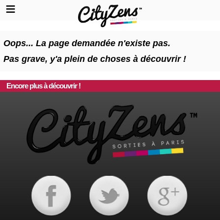
Oops... La page demandée n'existe pas.
Pas grave, y'a plein de choses à découvrir !
Encore plus à découvrir !