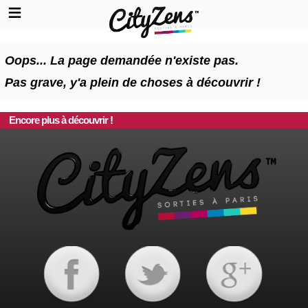
Oops... La page demandée n'existe pas.
Pas grave, y'a plein de choses à découvrir !
Encore plus à découvrir !