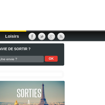
Loisirs
NVIE DE SORTIR ?