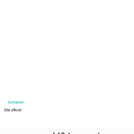
Synopsis
Site officiel :