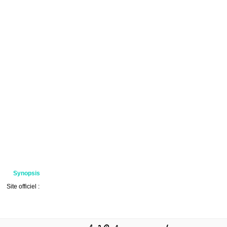
Synopsis
Site officiel :