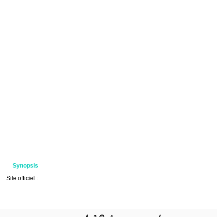
Synopsis
Site officiel :