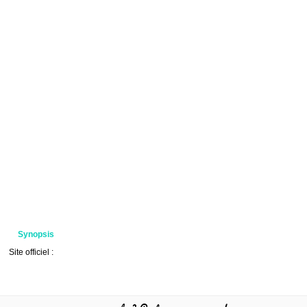
Synopsis
Site officiel :