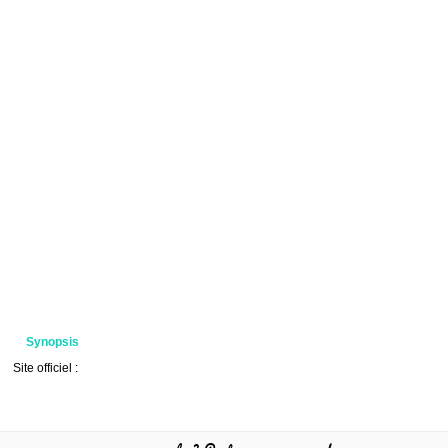
Synopsis
Site officiel :