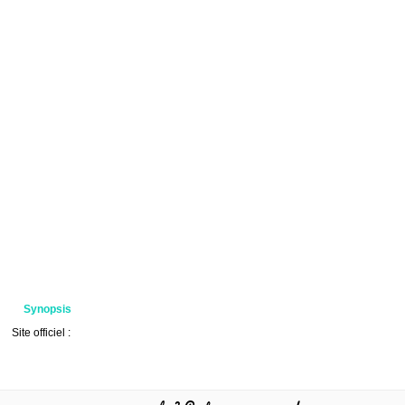
Synopsis
Site officiel :