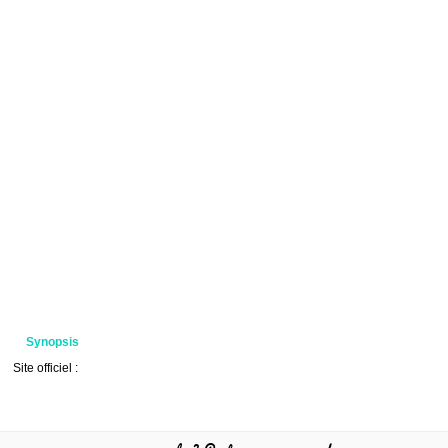
Synopsis
Site officiel :