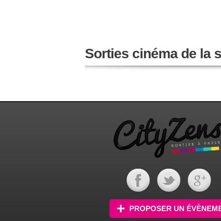
Sorties cinéma de la
PROPOSER UN ÉVÈNEM