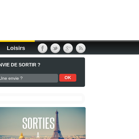
Loisirs
NVIE DE SORTIR ?