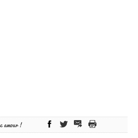
ec amour !