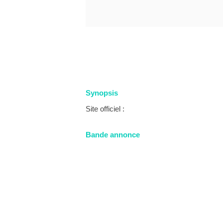
Synopsis
Site officiel :
Bande annonce