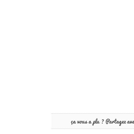
ça vous a plu ? Partagez av