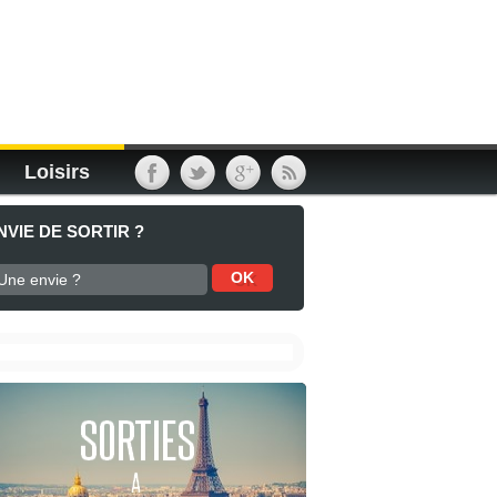
Loisirs
NVIE DE SORTIR ?