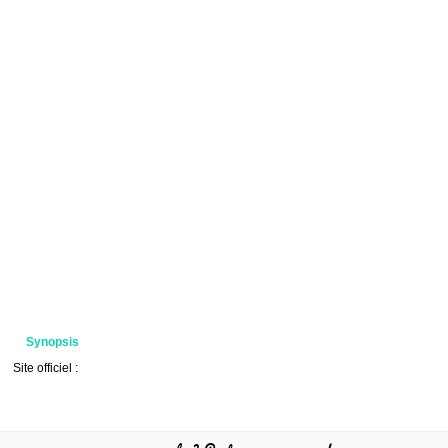
Synopsis
Site officiel :