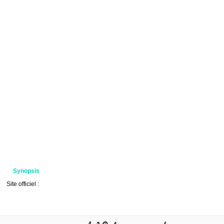
Synopsis
Site officiel :