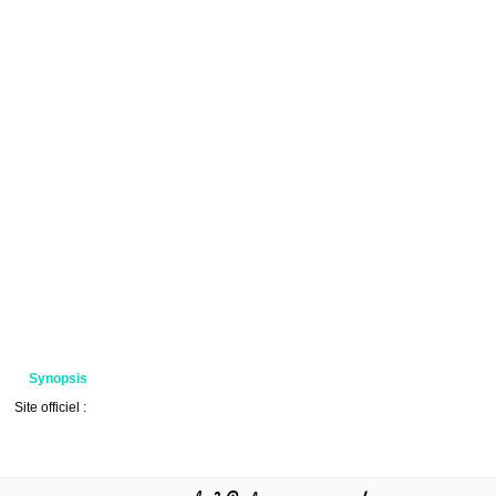
Synopsis
Site officiel :