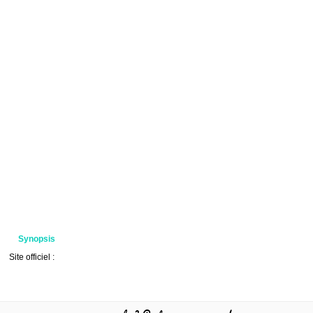
Synopsis
Site officiel :