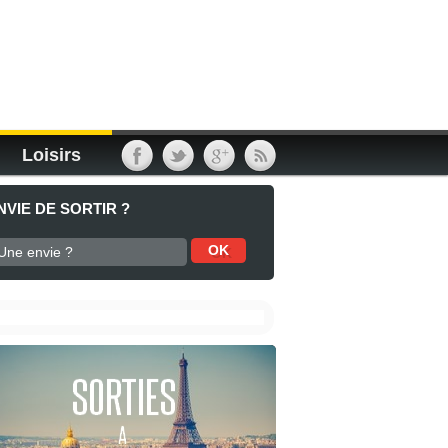
Loisirs
NVIE DE SORTIR ?