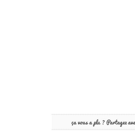
ça vous a plu ? Partagez av