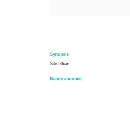
Synopsis
Site officiel :
Bande annonce