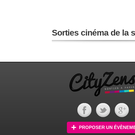
Sorties cinéma de la
PROPOSER UN ÉVÈNEM