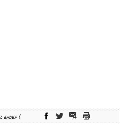
ec amour !