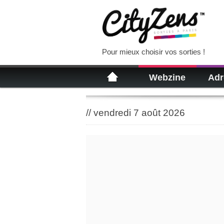
Pour mieux choisir vos sorties !
Webzine
Adr
//
vendredi 7 août 2026