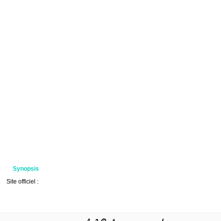
Synopsis
Site officiel :