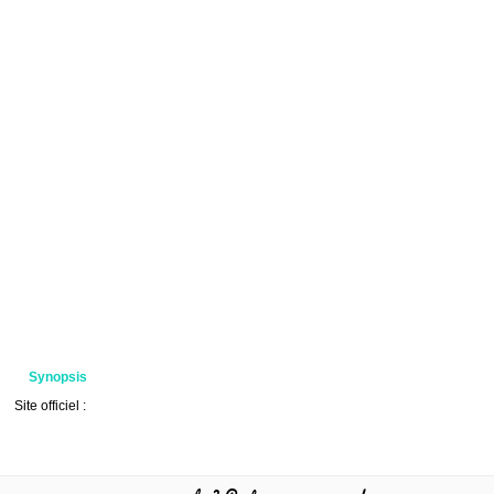
Synopsis
Site officiel :