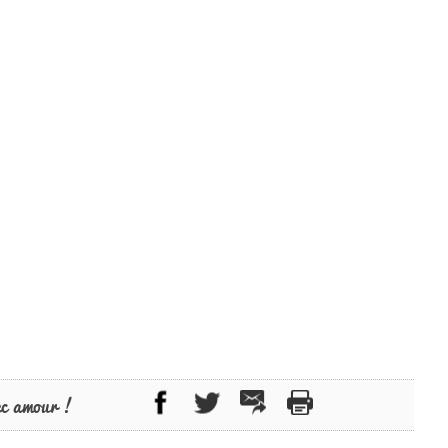
ec amour !