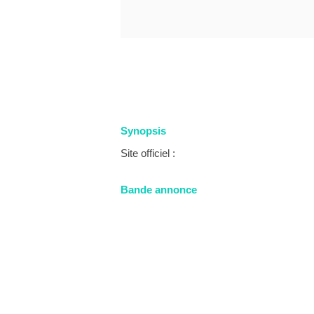
Synopsis
Site officiel :
Bande annonce