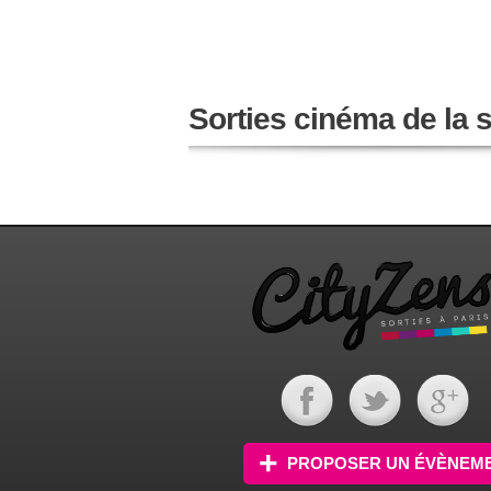
Sorties cinéma de la
PROPOSER UN ÉVÈNEM