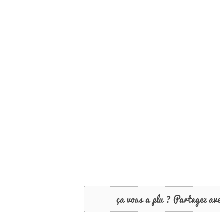
ça vous a plu ? Partagez av