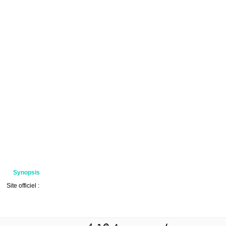
Synopsis
Site officiel :