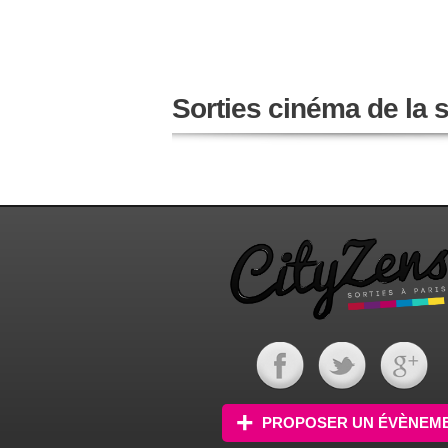
Sorties cinéma de la
PROPOSER UN ÉVÈNEM