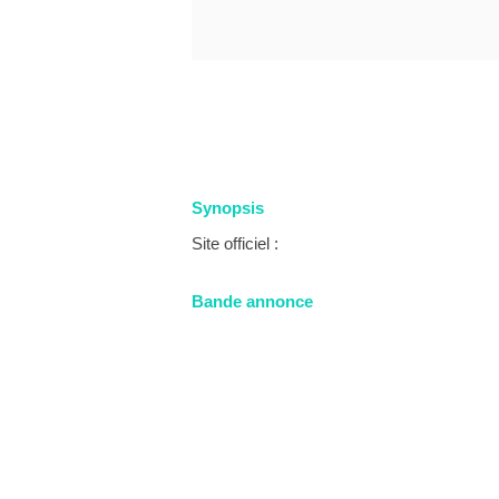
Synopsis
Site officiel :
Bande annonce