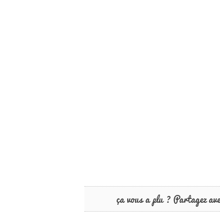
ça vous a plu ? Partagez av