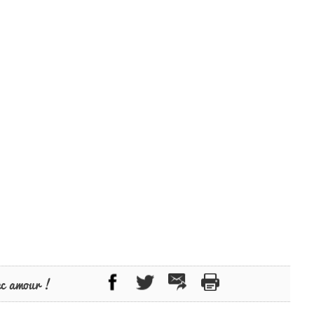
ec amour !