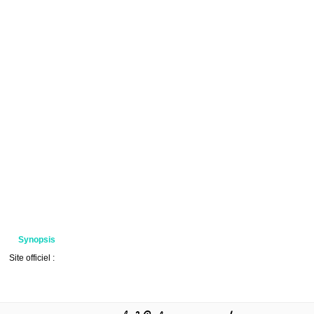
Synopsis
Site officiel :