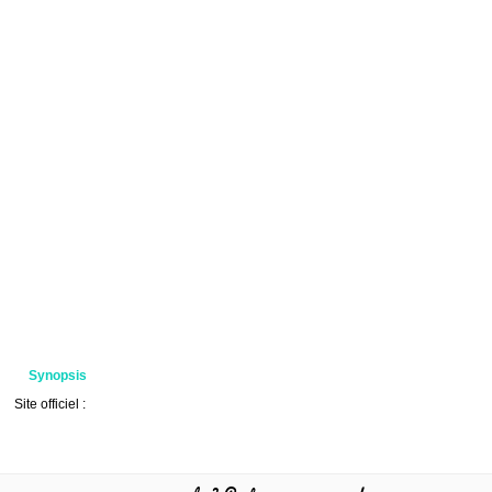
Synopsis
Site officiel :