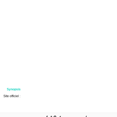
Synopsis
Site officiel :