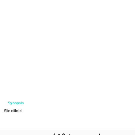
Synopsis
Site officiel :