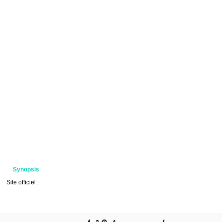
Synopsis
Site officiel :