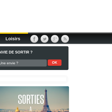
Loisirs
NVIE DE SORTIR ?