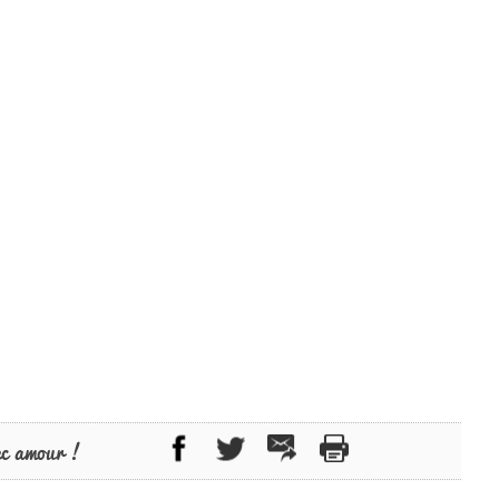
ec amour !