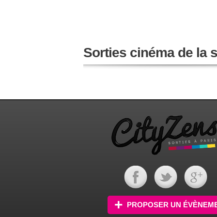
Sorties cinéma de la
PROPOSER UN ÉVÈNEM