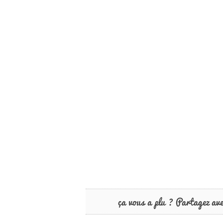
ça vous a plu ? Partagez av