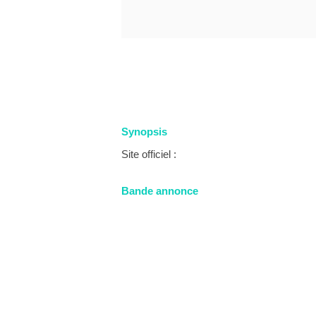
Synopsis
Site officiel :
Bande annonce