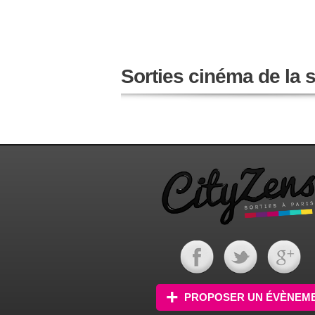
Sorties cinéma de la
PROPOSER UN ÉVÈNEM