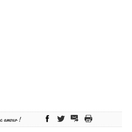
ec amour !