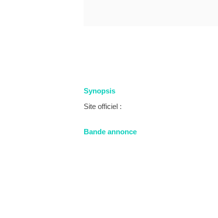
Synopsis
Site officiel :
Bande annonce