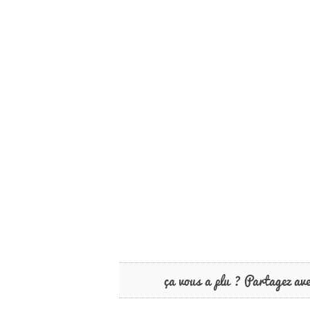
ça vous a plu ? Partagez av