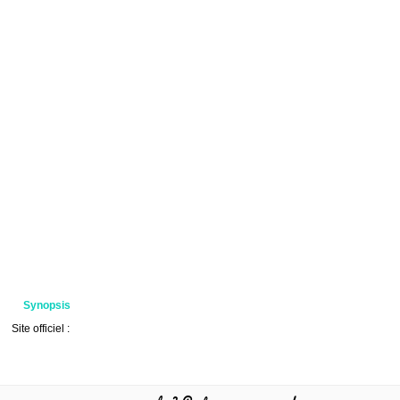
Synopsis
Site officiel :