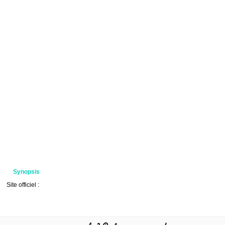
Synopsis
Site officiel :