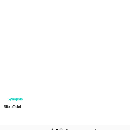
Synopsis
Site officiel :