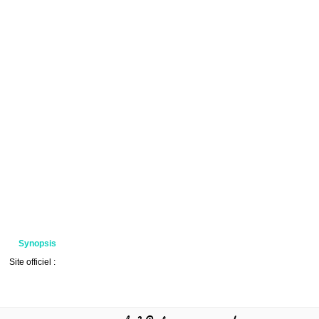
Synopsis
Site officiel :