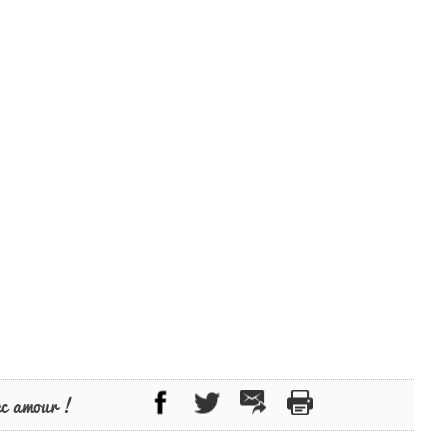
ec amour !