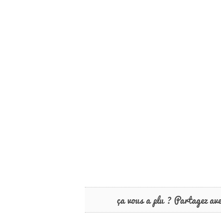
ça vous a plu ? Partagez av