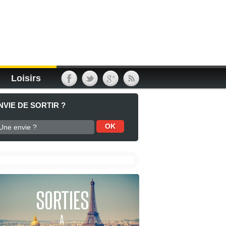
Loisirs
NVIE DE SORTIR ?