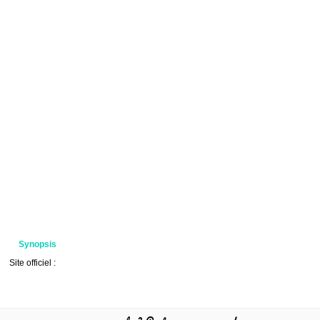
Synopsis
Site officiel :