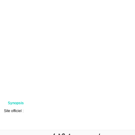
Synopsis
Site officiel :