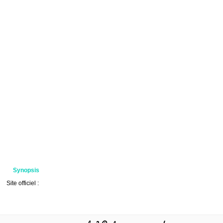
Synopsis
Site officiel :