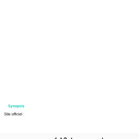
Synopsis
Site officiel :