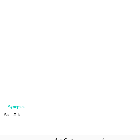
Synopsis
Site officiel :