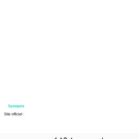
Synopsis
Site officiel :