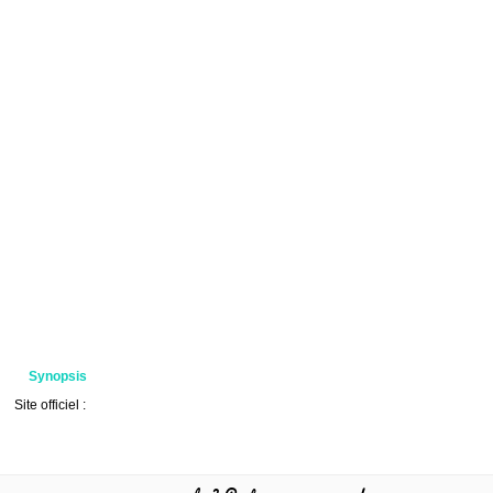
Synopsis
Site officiel :