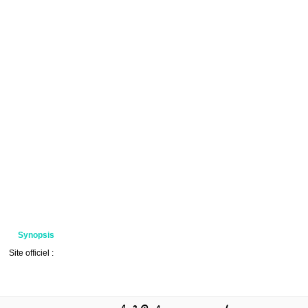
Synopsis
Site officiel :