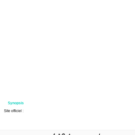
Synopsis
Site officiel :