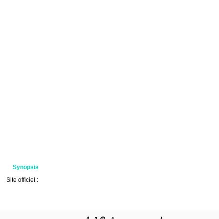
Synopsis
Site officiel :