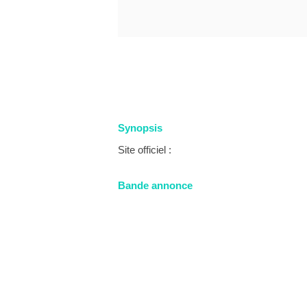
Synopsis
Site officiel :
Bande annonce