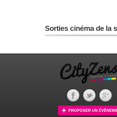
Sorties cinéma de la
PROPOSER UN ÉVÈNEM