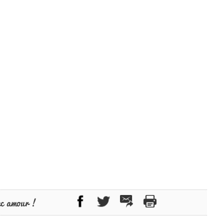
ec amour !