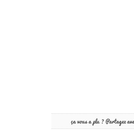
ça vous a plu ? Partagez av