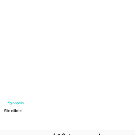
Synopsis
Site officiel :