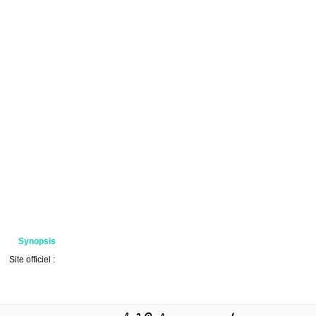
Synopsis
Site officiel :