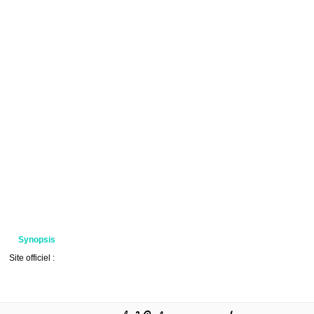
Synopsis
Site officiel :